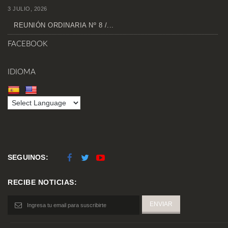
3 JULIO, 2026
REUNIÓN ORDINARIA Nº 8 /...
FACEBOOK
IDIOMA
SEGUINOS:
RECIBE NOTICIAS: