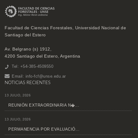
Facultad de Ciencias Forestales, Universidad Nacional de
Santiago del Estero
Av. Belgrano (s) 1912,
4200 Santiago del Estero, Argentina
Tel: +54-385-4509550
Email:
info-fcf@unse.edu.ar
NOTICIAS RECIENTES
13 JULIO, 2026
REUNIÓN EXTRAORDINARIA N�...
13 JULIO, 2026
PERMANENCIA POR EVALUACIÓ...