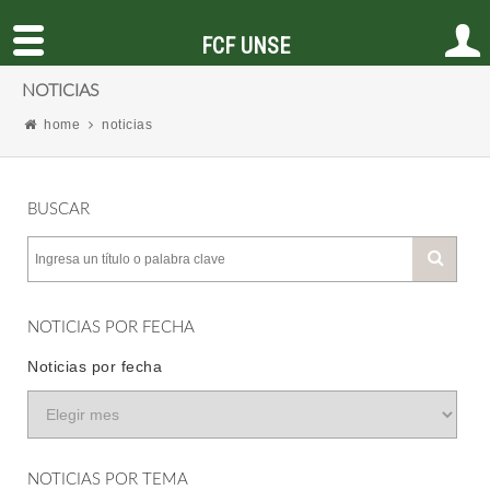
FCF UNSE
NOTICIAS
home
noticias
BUSCAR
NOTICIAS POR FECHA
Noticias por fecha
NOTICIAS POR TEMA