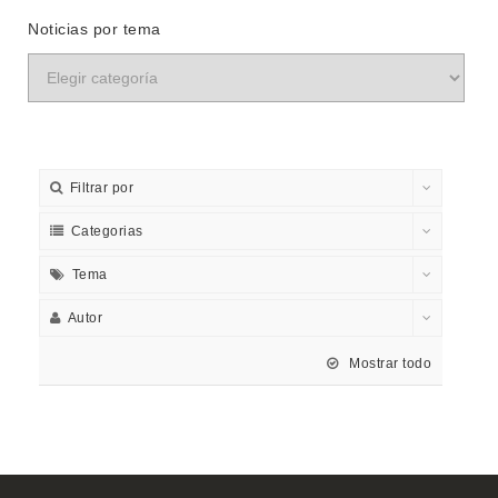
Noticias por tema
Filtrar por
Categorias
Tema
Autor
Mostrar todo