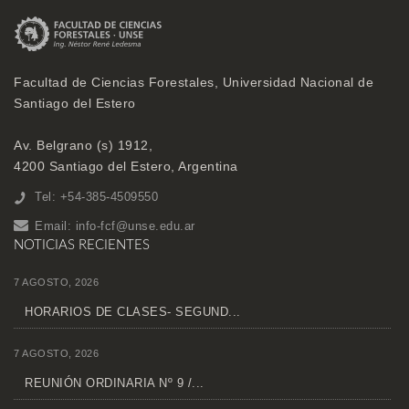
Facultad de Ciencias Forestales, Universidad Nacional de
Santiago del Estero
Av. Belgrano (s) 1912,
4200 Santiago del Estero, Argentina
Tel: +54-385-4509550
Email:
info-fcf@unse.edu.ar
NOTICIAS RECIENTES
7 AGOSTO, 2026
HORARIOS DE CLASES- SEGUND...
7 AGOSTO, 2026
REUNIÓN ORDINARIA Nº 9 /...