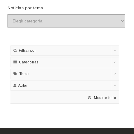
Noticias por tema
Filtrar por
Categorias
Tema
Autor
Mostrar todo