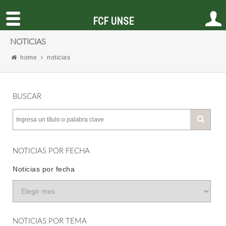
FCF UNSE
NOTICIAS
home
noticias
BUSCAR
NOTICIAS POR FECHA
Noticias por fecha
NOTICIAS POR TEMA