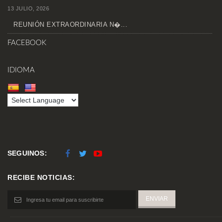
13 JULIO, 2026
REUNIÓN EXTRAORDINARIA N�...
FACEBOOK
IDIOMA
SEGUINOS:
RECIBE NOTICIAS: