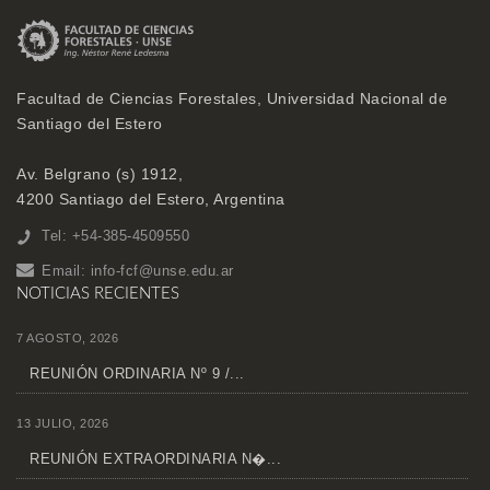
Facultad de Ciencias Forestales, Universidad Nacional de
Santiago del Estero
Av. Belgrano (s) 1912,
4200 Santiago del Estero, Argentina
Tel: +54-385-4509550
Email:
info-fcf@unse.edu.ar
NOTICIAS RECIENTES
7 AGOSTO, 2026
REUNIÓN ORDINARIA Nº 9 /...
13 JULIO, 2026
REUNIÓN EXTRAORDINARIA N�...