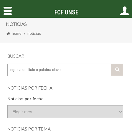
FCF UNSE
NOTICIAS
home
noticias
BUSCAR
NOTICIAS POR FECHA
Noticias por fecha
NOTICIAS POR TEMA