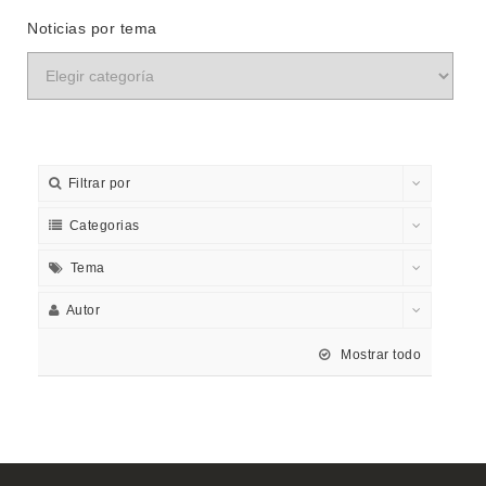
Noticias por tema
Filtrar por
Categorias
Tema
Autor
Mostrar todo