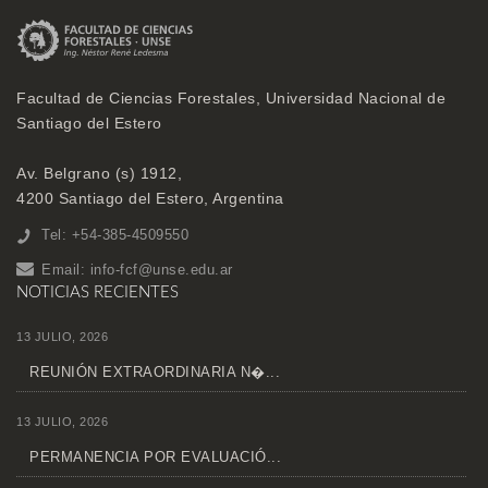
Facultad de Ciencias Forestales, Universidad Nacional de
Santiago del Estero
Av. Belgrano (s) 1912,
4200 Santiago del Estero, Argentina
Tel: +54-385-4509550
Email:
info-fcf@unse.edu.ar
NOTICIAS RECIENTES
13 JULIO, 2026
REUNIÓN EXTRAORDINARIA N�...
13 JULIO, 2026
PERMANENCIA POR EVALUACIÓ...