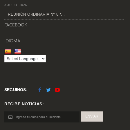
3 JULIO, 2026
REUNIÓN ORDINARIA Nº 8 /...
FACEBOOK
IDIOMA
SEGUINOS:
RECIBE NOTICIAS: