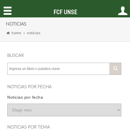
FCF UNSE
NOTICIAS
home
noticias
BUSCAR
NOTICIAS POR FECHA
Noticias por fecha
NOTICIAS POR TEMA