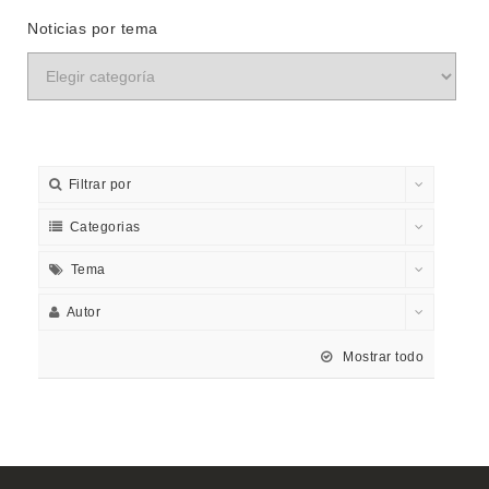
Noticias por tema
Filtrar por
Categorias
Tema
Autor
Mostrar todo