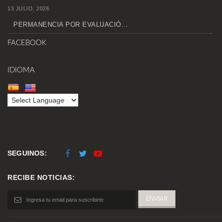
13 JULIO, 2026
PERMANENCIA POR EVALUACIÓ...
FACEBOOK
IDIOMA
SEGUINOS:
RECIBE NOTICIAS: