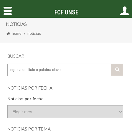
FCF UNSE
NOTICIAS
home
noticias
BUSCAR
NOTICIAS POR FECHA
Noticias por fecha
NOTICIAS POR TEMA