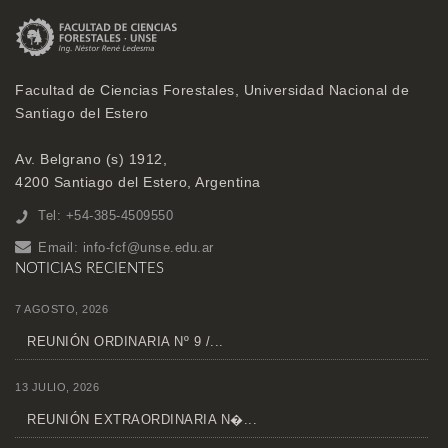
Facultad de Ciencias Forestales, Universidad Nacional de
Santiago del Estero
Av. Belgrano (s) 1912,
4200 Santiago del Estero, Argentina
Tel: +54-385-4509550
Email:
info-fcf@unse.edu.ar
NOTICIAS RECIENTES
7 AGOSTO, 2026
REUNIÓN ORDINARIA Nº 9 /...
13 JULIO, 2026
REUNIÓN EXTRAORDINARIA N�...