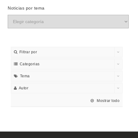
Noticias por tema
Filtrar por
Categorias
Tema
Autor
Mostrar todo