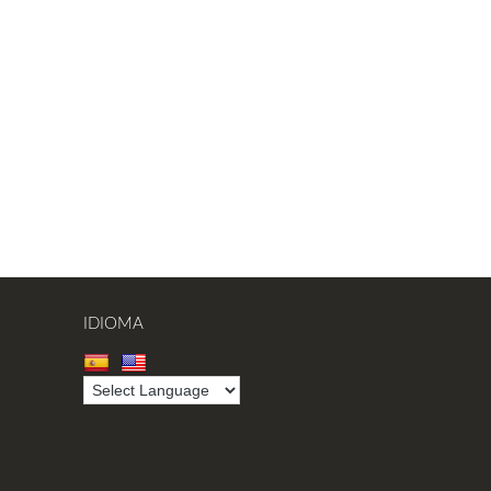
IDIOMA