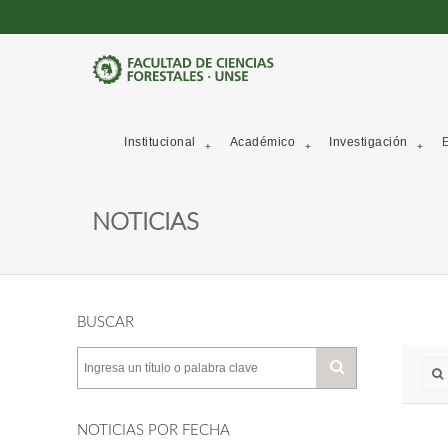
Institucional
Académico
Investigación
E
NOTICIAS
BUSCAR
NOTICIAS POR FECHA