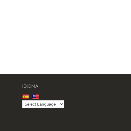
IDIOMA