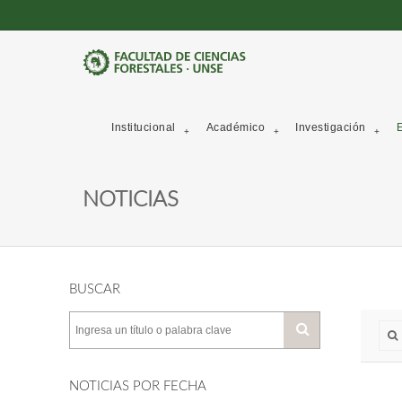
Institucional
Académico
Investigación
E
NOTICIAS
BUSCAR
NOTICIAS POR FECHA