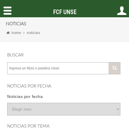
FCF UNSE
NOTICIAS
home
noticias
BUSCAR
NOTICIAS POR FECHA
Noticias por fecha
NOTICIAS POR TEMA