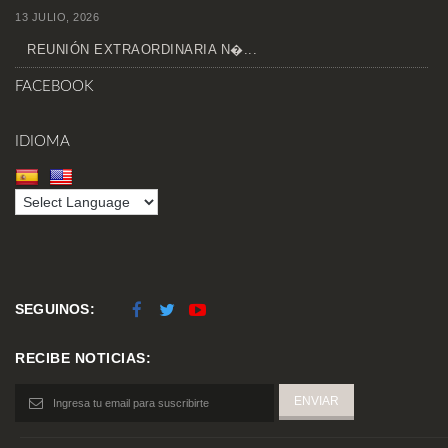
13 JULIO, 2026
REUNIÓN EXTRAORDINARIA N�...
FACEBOOK
IDIOMA
SEGUINOS:
RECIBE NOTICIAS: