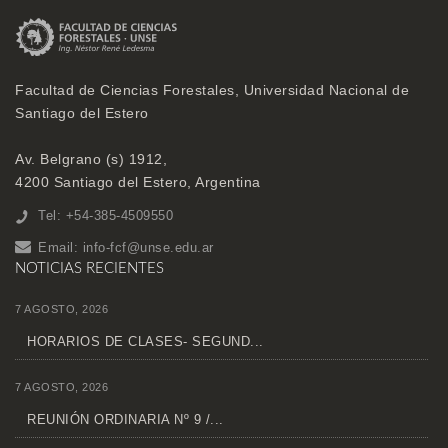
Facultad de Ciencias Forestales, Universidad Nacional de
Santiago del Estero
Av. Belgrano (s) 1912,
4200 Santiago del Estero, Argentina
Tel: +54-385-4509550
Email:
info-fcf@unse.edu.ar
NOTICIAS RECIENTES
7 AGOSTO, 2026
HORARIOS DE CLASES- SEGUND...
7 AGOSTO, 2026
REUNIÓN ORDINARIA Nº 9 /...