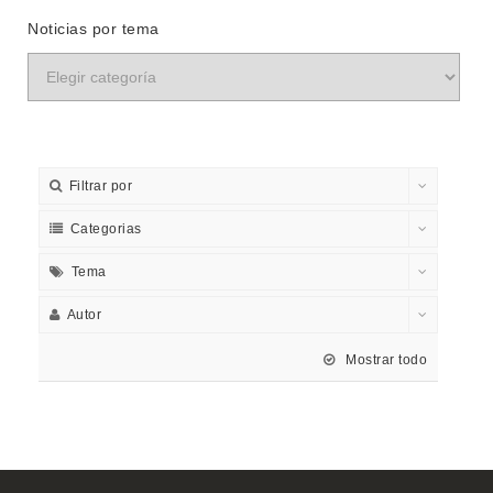
Noticias por tema
Filtrar por
Categorias
Tema
Autor
Mostrar todo