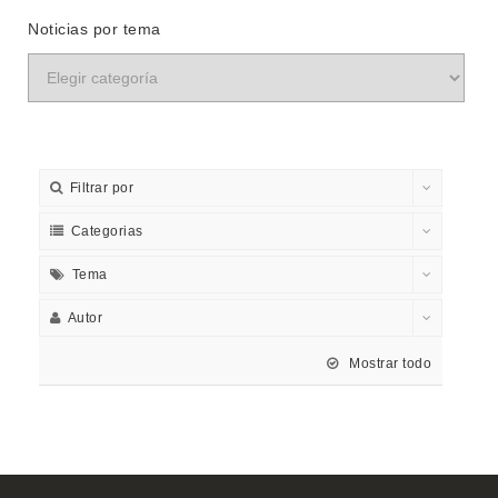
Noticias por tema
Filtrar por
Categorias
Tema
Autor
Mostrar todo