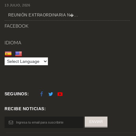
13 JULIO, 2026
REUNIÓN EXTRAORDINARIA N�...
FACEBOOK
IDIOMA
SEGUINOS:
RECIBE NOTICIAS: