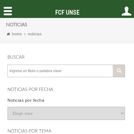
FCF UNSE
NOTICIAS
home
noticias
BUSCAR
NOTICIAS POR FECHA
Noticias por fecha
NOTICIAS POR TEMA