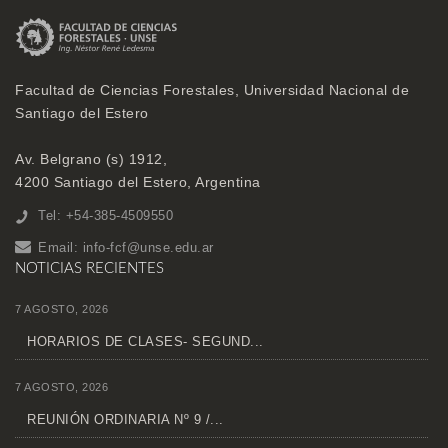
Facultad de Ciencias Forestales, Universidad Nacional de
Santiago del Estero
Av. Belgrano (s) 1912,
4200 Santiago del Estero, Argentina
Tel: +54-385-4509550
Email:
info-fcf@unse.edu.ar
NOTICIAS RECIENTES
7 AGOSTO, 2026
HORARIOS DE CLASES- SEGUND...
7 AGOSTO, 2026
REUNIÓN ORDINARIA Nº 9 /...