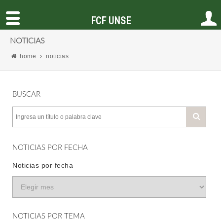
FCF UNSE
NOTICIAS
home
noticias
BUSCAR
NOTICIAS POR FECHA
Noticias por fecha
NOTICIAS POR TEMA