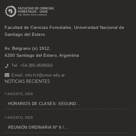
Facultad de Ciencias Forestales, Universidad Nacional de
Santiago del Estero
Av. Belgrano (s) 1912,
4200 Santiago del Estero, Argentina
Tel: +54-385-4509550
Email:
info-fcf@unse.edu.ar
NOTICIAS RECIENTES
7 AGOSTO, 2026
HORARIOS DE CLASES- SEGUND...
7 AGOSTO, 2026
REUNIÓN ORDINARIA Nº 9 /...