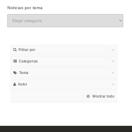
Noticias por tema
Filtrar por
Categorias
Tema
Autor
Mostrar todo