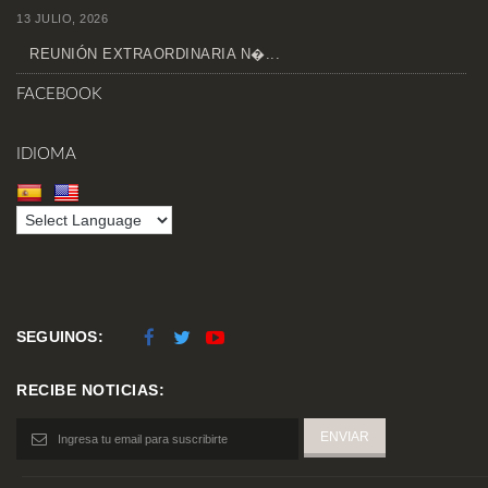
13 JULIO, 2026
REUNIÓN EXTRAORDINARIA N�...
FACEBOOK
IDIOMA
SEGUINOS:
RECIBE NOTICIAS: