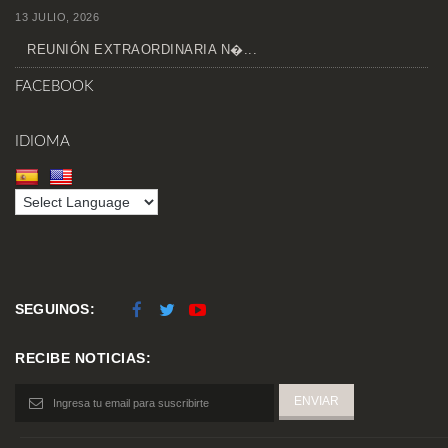
13 JULIO, 2026
REUNIÓN EXTRAORDINARIA N�...
FACEBOOK
IDIOMA
SEGUINOS:
RECIBE NOTICIAS: