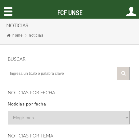
FCF UNSE
NOTICIAS
home
noticias
BUSCAR
NOTICIAS POR FECHA
Noticias por fecha
NOTICIAS POR TEMA