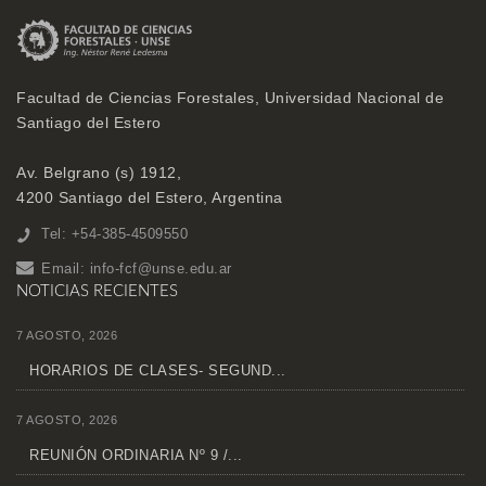
Facultad de Ciencias Forestales, Universidad Nacional de
Santiago del Estero
Av. Belgrano (s) 1912,
4200 Santiago del Estero, Argentina
Tel: +54-385-4509550
Email:
info-fcf@unse.edu.ar
NOTICIAS RECIENTES
7 AGOSTO, 2026
HORARIOS DE CLASES- SEGUND...
7 AGOSTO, 2026
REUNIÓN ORDINARIA Nº 9 /...