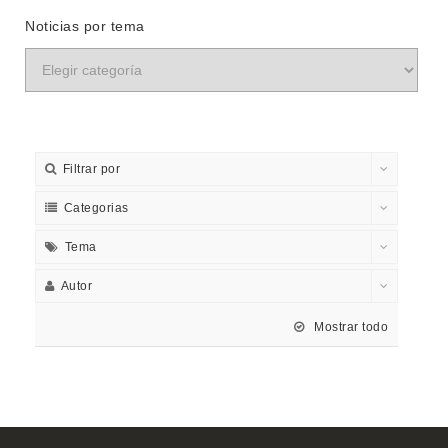
Noticias por tema
Filtrar por
Categorias
Tema
Autor
Mostrar todo