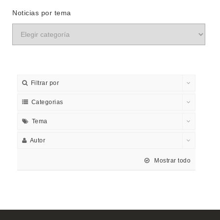
Noticias por tema
Filtrar por
Categorias
Tema
Autor
Mostrar todo