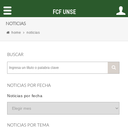
FCF UNSE
NOTICIAS
home
noticias
BUSCAR
NOTICIAS POR FECHA
Noticias por fecha
NOTICIAS POR TEMA