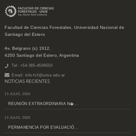
Facultad de Ciencias Forestales, Universidad Nacional de
Santiago del Estero
Av. Belgrano (s) 1912,
4200 Santiago del Estero, Argentina
Tel: +54-385-4509550
Email:
info-fcf@unse.edu.ar
NOTICIAS RECIENTES
13 JULIO, 2026
REUNIÓN EXTRAORDINARIA N�...
13 JULIO, 2026
PERMANENCIA POR EVALUACIÓ...