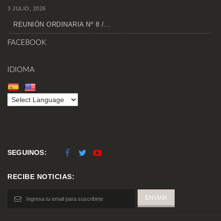
3 JULIO, 2026
REUNIÓN ORDINARIA Nº 8 /...
FACEBOOK
IDIOMA
SEGUINOS:
RECIBE NOTICIAS: