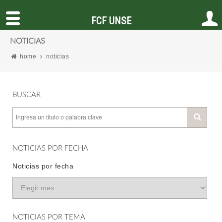
FCF UNSE
NOTICIAS
home
noticias
BUSCAR
NOTICIAS POR FECHA
Noticias por fecha
NOTICIAS POR TEMA