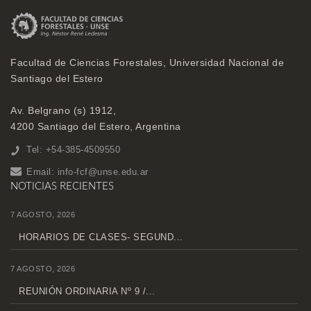
Facultad de Ciencias Forestales, Universidad Nacional de
Santiago del Estero
Av. Belgrano (s) 1912,
4200 Santiago del Estero, Argentina
Tel: +54-385-4509550
Email:
info-fcf@unse.edu.ar
NOTICIAS RECIENTES
7 AGOSTO, 2026
HORARIOS DE CLASES- SEGUND...
7 AGOSTO, 2026
REUNIÓN ORDINARIA Nº 9 /...