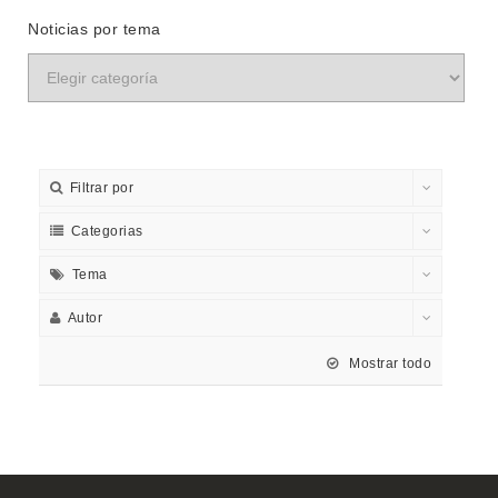
Noticias por tema
Filtrar por
Categorias
Tema
Autor
Mostrar todo