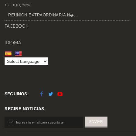
13 JULIO, 2026
REUNIÓN EXTRAORDINARIA N�...
FACEBOOK
IDIOMA
SEGUINOS:
RECIBE NOTICIAS: