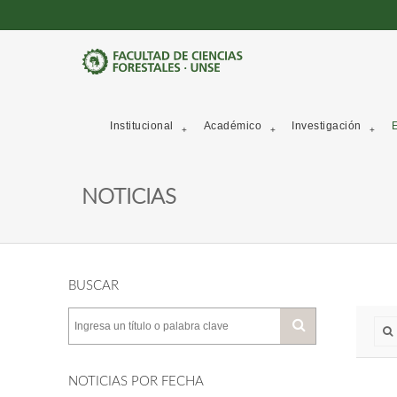
Institucional
Académico
Investigación
E
NOTICIAS
BUSCAR
NOTICIAS POR FECHA