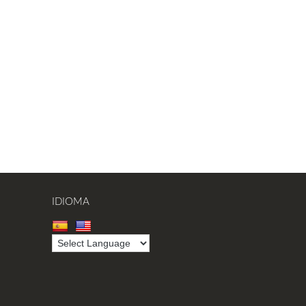
IDIOMA