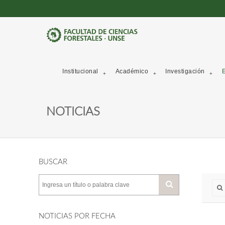
Institucional
Académico
Investigación
E
NOTICIAS
BUSCAR
NOTICIAS POR FECHA