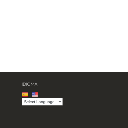
IDIOMA