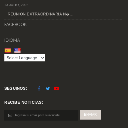
13 JULIO, 2026
REUNIÓN EXTRAORDINARIA N�...
FACEBOOK
IDIOMA
SEGUINOS:
RECIBE NOTICIAS: