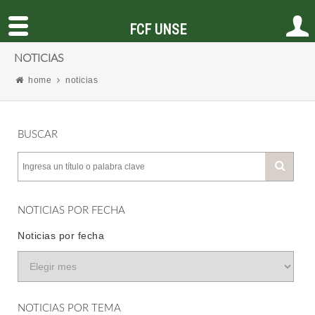
FCF UNSE
NOTICIAS
home
noticias
BUSCAR
NOTICIAS POR FECHA
Noticias por fecha
NOTICIAS POR TEMA