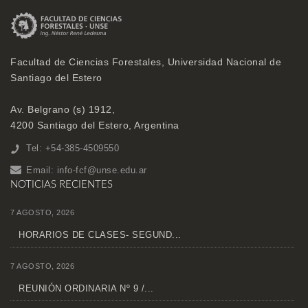
Facultad de Ciencias Forestales, Universidad Nacional de
Santiago del Estero
Av. Belgrano (s) 1912,
4200 Santiago del Estero, Argentina
Tel: +54-385-4509550
Email:
info-fcf@unse.edu.ar
NOTICIAS RECIENTES
7 AGOSTO, 2026
HORARIOS DE CLASES- SEGUND...
7 AGOSTO, 2026
REUNIÓN ORDINARIA Nº 9 /...