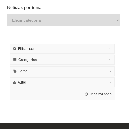
Noticias por tema
Filtrar por
Categorias
Tema
Autor
Mostrar todo