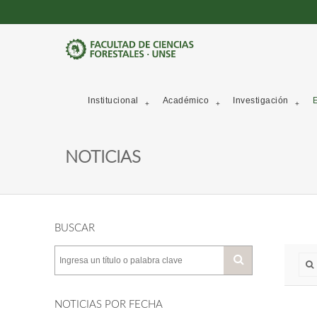
Institucional
Académico
Investigación
E
NOTICIAS
BUSCAR
NOTICIAS POR FECHA