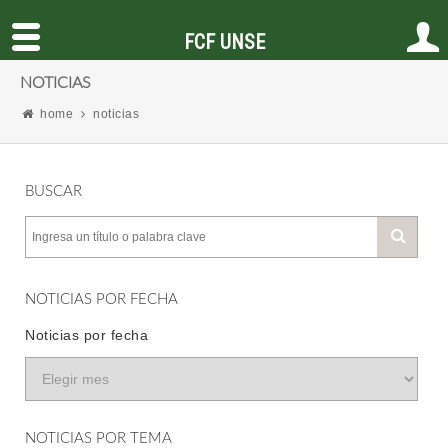
FCF UNSE
NOTICIAS
home
noticias
BUSCAR
NOTICIAS POR FECHA
Noticias por fecha
NOTICIAS POR TEMA