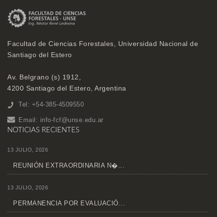
Facultad de Ciencias Forestales, Universidad Nacional de
Santiago del Estero
Av. Belgrano (s) 1912,
4200 Santiago del Estero, Argentina
Tel: +54-385-4509550
Email:
info-fcf@unse.edu.ar
NOTICIAS RECIENTES
13 JULIO, 2026
REUNIÓN EXTRAORDINARIA N�...
13 JULIO, 2026
PERMANENCIA POR EVALUACIÓ...