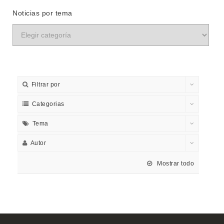
Noticias por tema
Filtrar por
Categorias
Tema
Autor
Mostrar todo