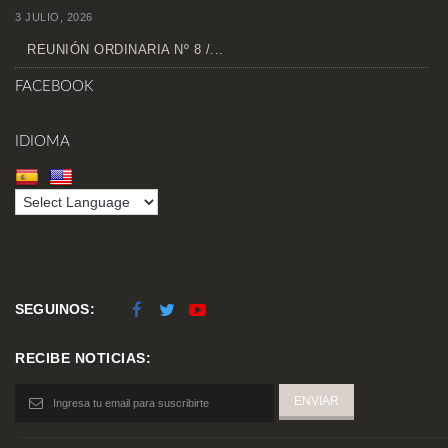
3 JULIO, 2026
REUNIÓN ORDINARIA Nº 8 /...
FACEBOOK
IDIOMA
SEGUINOS:
RECIBE NOTICIAS: