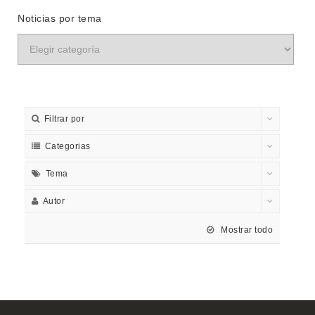
Noticias por tema
Filtrar por
Categorias
Tema
Autor
Mostrar todo