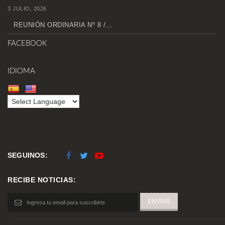
3 JULIO, 2026
REUNIÓN ORDINARIA Nº 8 /...
FACEBOOK
IDIOMA
SEGUINOS:
RECIBE NOTICIAS: