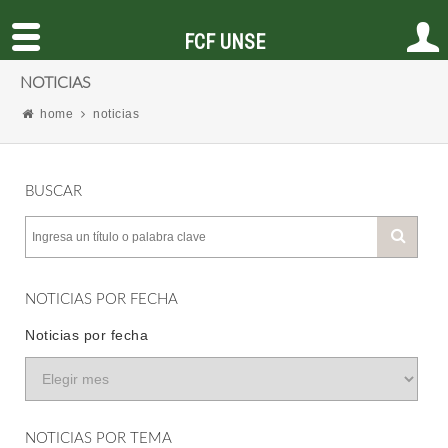
FCF UNSE
NOTICIAS
home
noticias
BUSCAR
NOTICIAS POR FECHA
Noticias por fecha
NOTICIAS POR TEMA