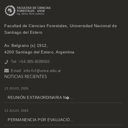
Facultad de Ciencias Forestales, Universidad Nacional de
Santiago del Estero
Av. Belgrano (s) 1912,
4200 Santiago del Estero, Argentina
Tel: +54-385-4509550
Email:
info-fcf@unse.edu.ar
NOTICIAS RECIENTES
13 JULIO, 2026
REUNIÓN EXTRAORDINARIA N�...
13 JULIO, 2026
PERMANENCIA POR EVALUACIÓ...