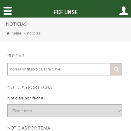
FCF UNSE
NOTICIAS
home
noticias
BUSCAR
NOTICIAS POR FECHA
Noticias por fecha
NOTICIAS POR TEMA