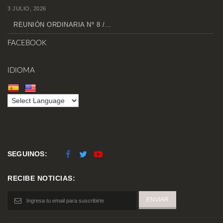
3 JULIO, 2026
REUNIÓN ORDINARIA Nº 8 /...
FACEBOOK
IDIOMA
SEGUINOS:
RECIBE NOTICIAS: