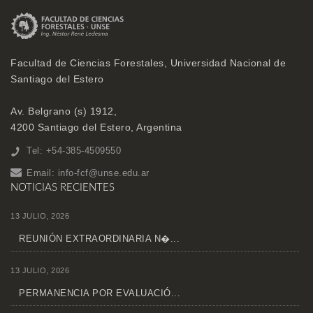
Facultad de Ciencias Forestales, Universidad Nacional de
Santiago del Estero
Av. Belgrano (s) 1912,
4200 Santiago del Estero, Argentina
Tel: +54-385-4509550
Email:
info-fcf@unse.edu.ar
NOTICIAS RECIENTES
13 JULIO, 2026
REUNIÓN EXTRAORDINARIA N�...
13 JULIO, 2026
PERMANENCIA POR EVALUACIÓ...