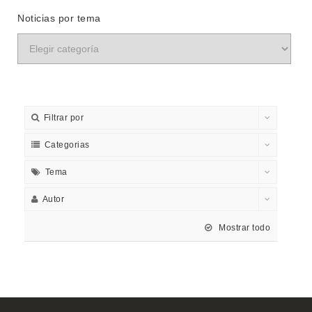
Noticias por tema
Filtrar por
Categorias
Tema
Autor
Mostrar todo