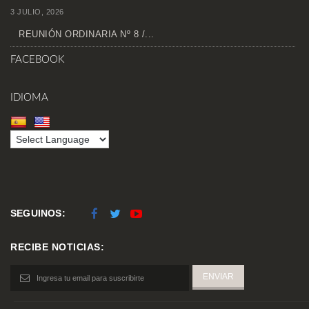
3 JULIO, 2026
REUNIÓN ORDINARIA Nº 8 /...
FACEBOOK
IDIOMA
SEGUINOS:
RECIBE NOTICIAS: