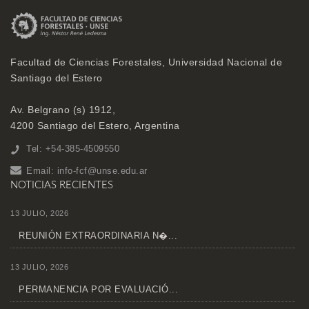
Facultad de Ciencias Forestales, Universidad Nacional de
Santiago del Estero
Av. Belgrano (s) 1912,
4200 Santiago del Estero, Argentina
Tel: +54-385-4509550
Email:
info-fcf@unse.edu.ar
NOTICIAS RECIENTES
13 JULIO, 2026
REUNIÓN EXTRAORDINARIA N�...
13 JULIO, 2026
PERMANENCIA POR EVALUACIÓ...