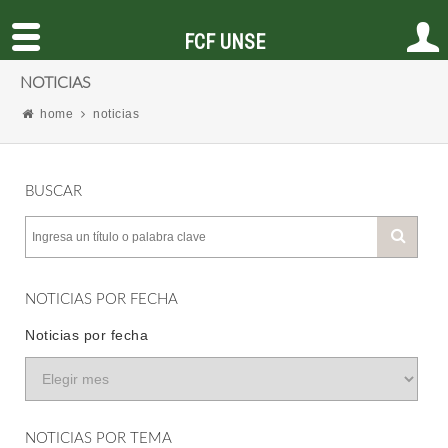
FCF UNSE
NOTICIAS
home
noticias
BUSCAR
NOTICIAS POR FECHA
Noticias por fecha
NOTICIAS POR TEMA