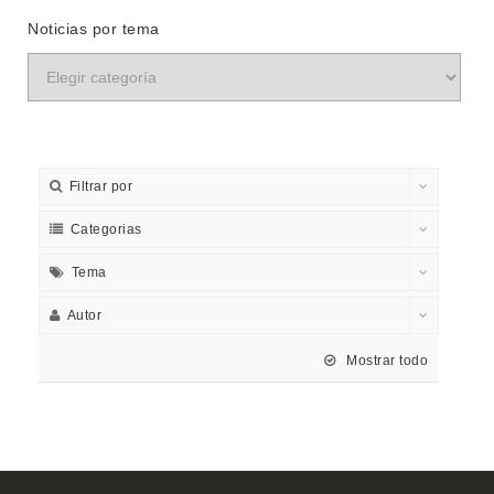
Noticias por tema
Filtrar por
Categorias
Tema
Autor
Mostrar todo