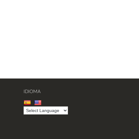
IDIOMA