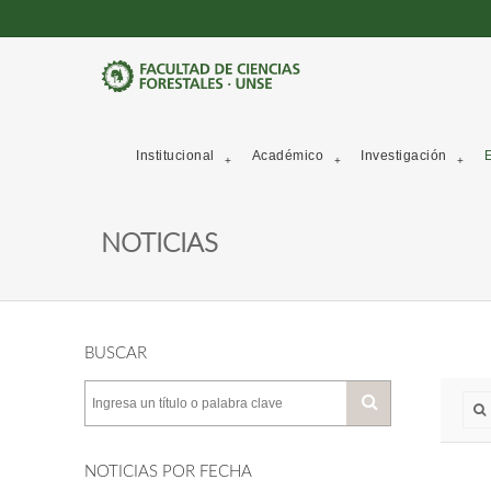
Institucional
Académico
Investigación
E
NOTICIAS
BUSCAR
NOTICIAS POR FECHA