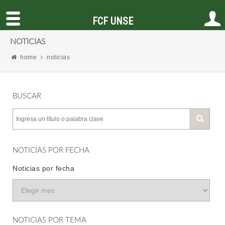
FCF UNSE
NOTICIAS
home
noticias
BUSCAR
NOTICIAS POR FECHA
Noticias por fecha
NOTICIAS POR TEMA