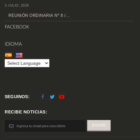
3 JULIO, 2026
REUNIÓN ORDINARIA Nº 8 /...
FACEBOOK
IDIOMA
SEGUINOS:
RECIBE NOTICIAS: