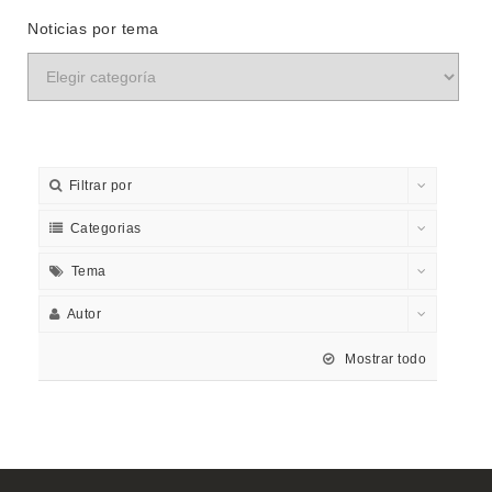
Noticias por tema
Filtrar por
Categorias
Tema
Autor
Mostrar todo