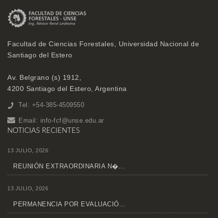
Facultad de Ciencias Forestales, Universidad Nacional de
Santiago del Estero
Av. Belgrano (s) 1912,
4200 Santiago del Estero, Argentina
Tel: +54-385-4509550
Email:
info-fcf@unse.edu.ar
NOTICIAS RECIENTES
13 JULIO, 2026
REUNIÓN EXTRAORDINARIA N�...
13 JULIO, 2026
PERMANENCIA POR EVALUACIÓ...