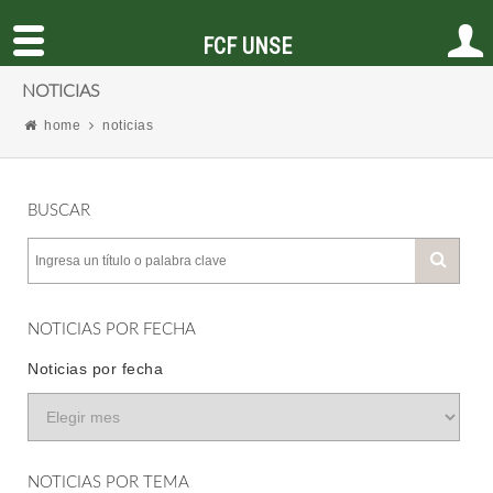
FCF UNSE
NOTICIAS
home
noticias
BUSCAR
NOTICIAS POR FECHA
Noticias por fecha
NOTICIAS POR TEMA