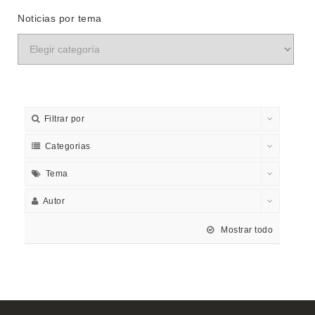
Noticias por tema
Filtrar por
Categorias
Tema
Autor
Mostrar todo