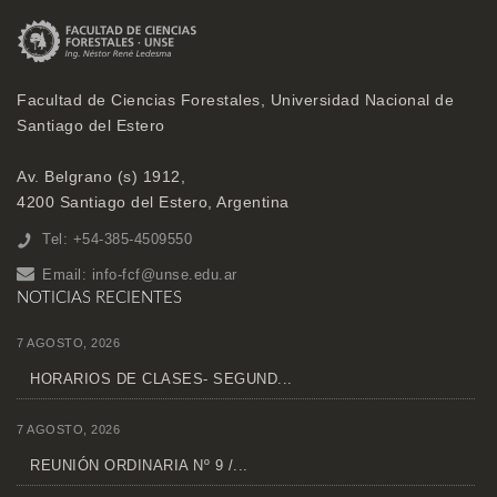
Facultad de Ciencias Forestales, Universidad Nacional de
Santiago del Estero
Av. Belgrano (s) 1912,
4200 Santiago del Estero, Argentina
Tel: +54-385-4509550
Email:
info-fcf@unse.edu.ar
NOTICIAS RECIENTES
7 AGOSTO, 2026
HORARIOS DE CLASES- SEGUND...
7 AGOSTO, 2026
REUNIÓN ORDINARIA Nº 9 /...