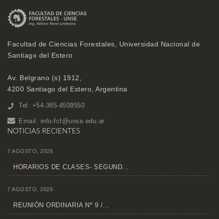
Facultad de Ciencias Forestales, Universidad Nacional de
Santiago del Estero
Av. Belgrano (s) 1912,
4200 Santiago del Estero, Argentina
Tel: +54-385-4509550
Email:
info-fcf@unse.edu.ar
NOTICIAS RECIENTES
7 AGOSTO, 2026
HORARIOS DE CLASES- SEGUND...
7 AGOSTO, 2026
REUNIÓN ORDINARIA Nº 9 /...