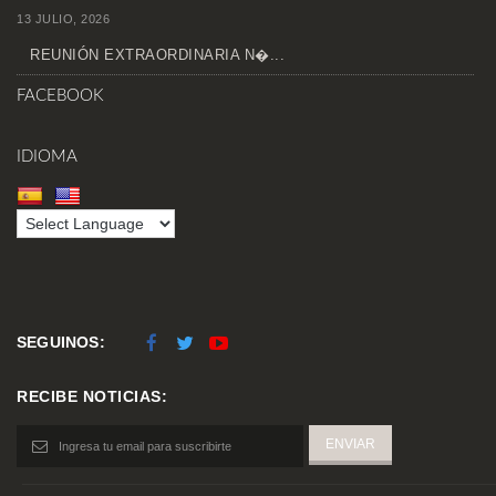
13 JULIO, 2026
REUNIÓN EXTRAORDINARIA N�...
FACEBOOK
IDIOMA
SEGUINOS:
RECIBE NOTICIAS: