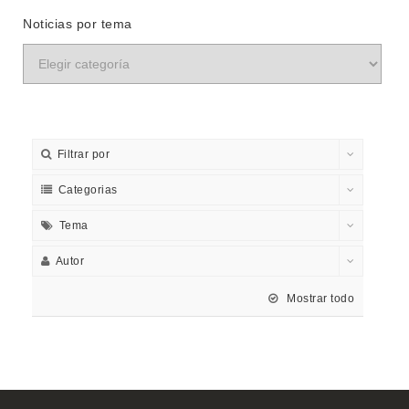
Noticias por tema
Filtrar por
Categorias
Tema
Autor
Mostrar todo