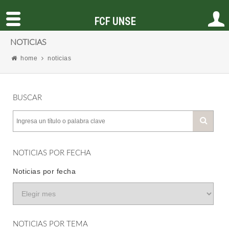
FCF UNSE
NOTICIAS
home
noticias
BUSCAR
NOTICIAS POR FECHA
Noticias por fecha
NOTICIAS POR TEMA