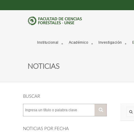
Institucional
Académico
Investigación
E
NOTICIAS
BUSCAR
NOTICIAS POR FECHA