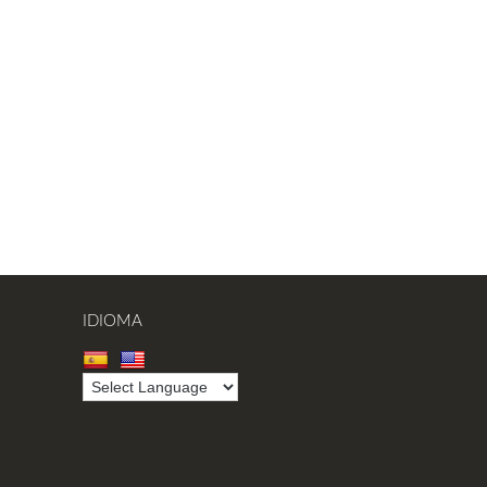
IDIOMA