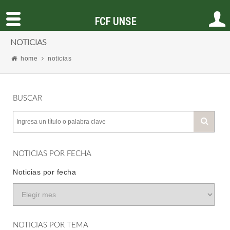
FCF UNSE
NOTICIAS
home
noticias
BUSCAR
NOTICIAS POR FECHA
Noticias por fecha
NOTICIAS POR TEMA