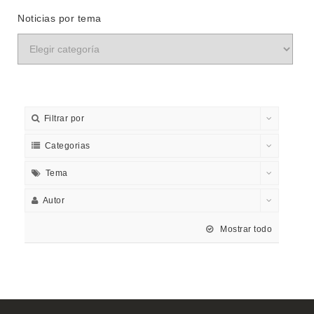
Noticias por tema
Filtrar por
Categorias
Tema
Autor
Mostrar todo