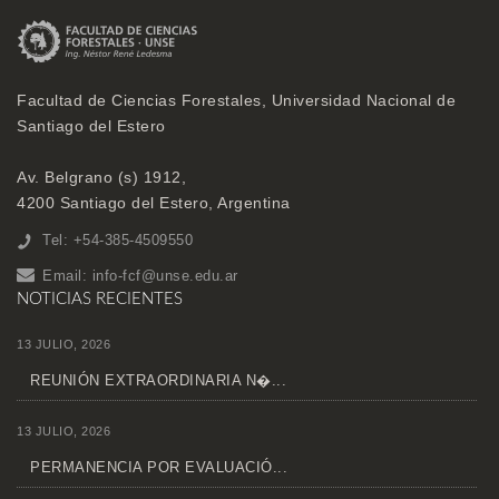
Facultad de Ciencias Forestales, Universidad Nacional de
Santiago del Estero
Av. Belgrano (s) 1912,
4200 Santiago del Estero, Argentina
Tel: +54-385-4509550
Email:
info-fcf@unse.edu.ar
NOTICIAS RECIENTES
13 JULIO, 2026
REUNIÓN EXTRAORDINARIA N�...
13 JULIO, 2026
PERMANENCIA POR EVALUACIÓ...