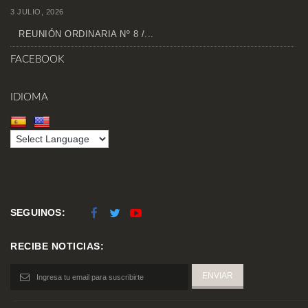
3 JULIO, 2026
REUNIÓN ORDINARIA Nº 8 /...
FACEBOOK
IDIOMA
SEGUINOS:
RECIBE NOTICIAS: