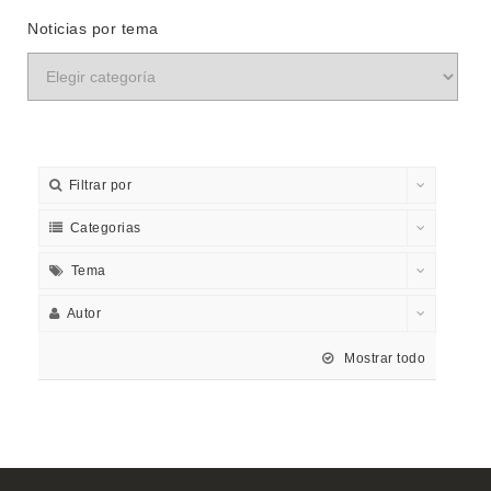
Noticias por tema
Filtrar por
Categorias
Tema
Autor
Mostrar todo