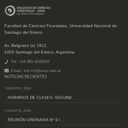
Facultad de Ciencias Forestales, Universidad Nacional de
Santiago del Estero
Av. Belgrano (s) 1912,
4200 Santiago del Estero, Argentina
Tel: +54-385-4509550
Email:
info-fcf@unse.edu.ar
NOTICIAS RECIENTES
7 AGOSTO, 2026
HORARIOS DE CLASES- SEGUND...
7 AGOSTO, 2026
REUNIÓN ORDINARIA Nº 9 /...