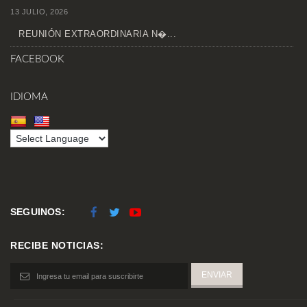
13 JULIO, 2026
REUNIÓN EXTRAORDINARIA N�...
FACEBOOK
IDIOMA
SEGUINOS:
RECIBE NOTICIAS: