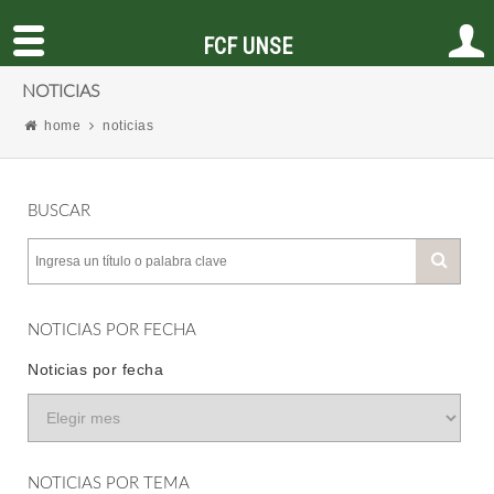
FCF UNSE
NOTICIAS
home
noticias
BUSCAR
NOTICIAS POR FECHA
Noticias por fecha
NOTICIAS POR TEMA