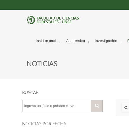
Institucional
Académico
Investigación
E
NOTICIAS
BUSCAR
NOTICIAS POR FECHA