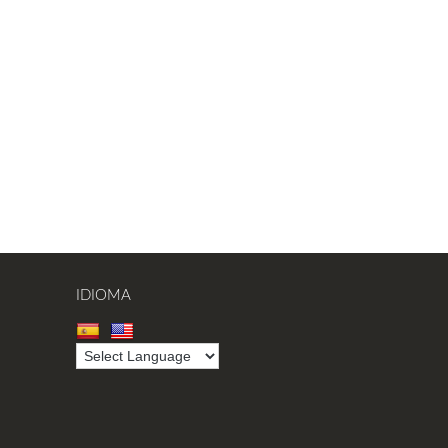
IDIOMA