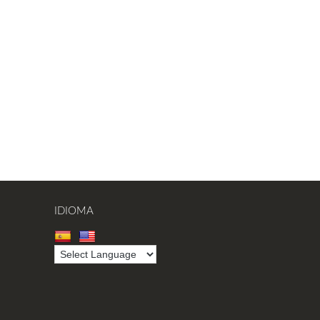
IDIOMA