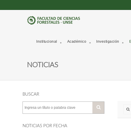
Institucional
Académico
Investigación
E
NOTICIAS
BUSCAR
NOTICIAS POR FECHA