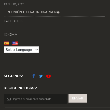
13 JULIO, 2026
REUNIÓN EXTRAORDINARIA N�...
FACEBOOK
IDIOMA
SEGUINOS:
RECIBE NOTICIAS: