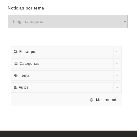
Noticias por tema
Filtrar por
Categorias
Tema
Autor
Mostrar todo