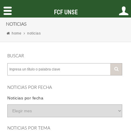
FCF UNSE
NOTICIAS
home
noticias
BUSCAR
NOTICIAS POR FECHA
Noticias por fecha
NOTICIAS POR TEMA