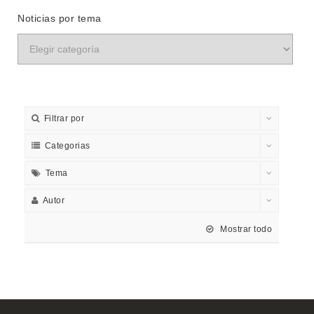
Noticias por tema
Filtrar por
Categorias
Tema
Autor
Mostrar todo