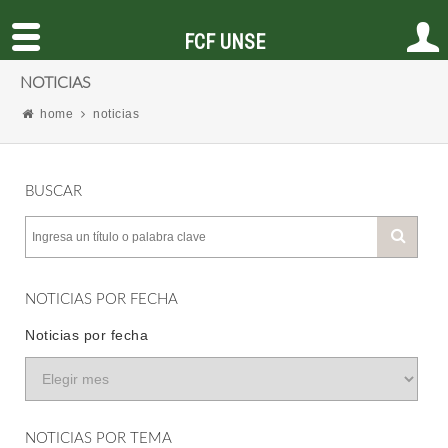
FCF UNSE
NOTICIAS
home
noticias
BUSCAR
NOTICIAS POR FECHA
Noticias por fecha
NOTICIAS POR TEMA