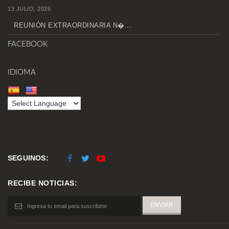
13 JULIO, 2026
REUNIÓN EXTRAORDINARIA N�...
FACEBOOK
IDIOMA
SEGUINOS:
RECIBE NOTICIAS: