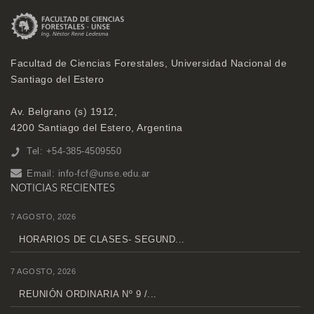
Facultad de Ciencias Forestales, Universidad Nacional de
Santiago del Estero
Av. Belgrano (s) 1912,
4200 Santiago del Estero, Argentina
Tel: +54-385-4509550
Email:
info-fcf@unse.edu.ar
NOTICIAS RECIENTES
7 AGOSTO, 2026
HORARIOS DE CLASES- SEGUND...
7 AGOSTO, 2026
REUNIÓN ORDINARIA Nº 9 /...