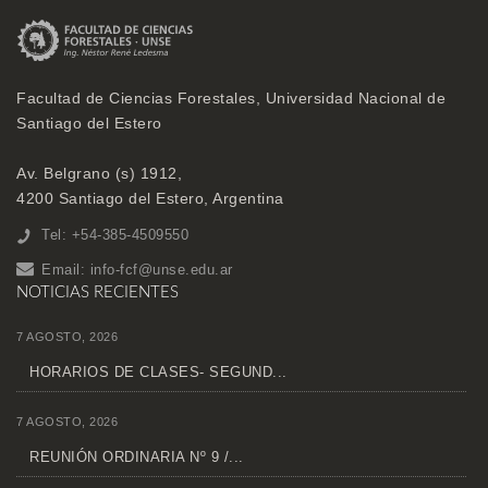
Facultad de Ciencias Forestales, Universidad Nacional de
Santiago del Estero
Av. Belgrano (s) 1912,
4200 Santiago del Estero, Argentina
Tel: +54-385-4509550
Email:
info-fcf@unse.edu.ar
NOTICIAS RECIENTES
7 AGOSTO, 2026
HORARIOS DE CLASES- SEGUND...
7 AGOSTO, 2026
REUNIÓN ORDINARIA Nº 9 /...