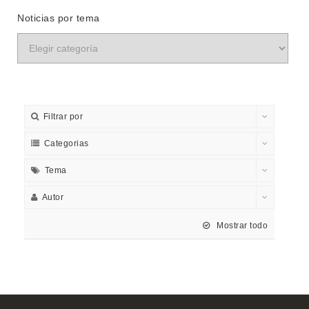
Noticias por tema
Filtrar por
Categorias
Tema
Autor
Mostrar todo