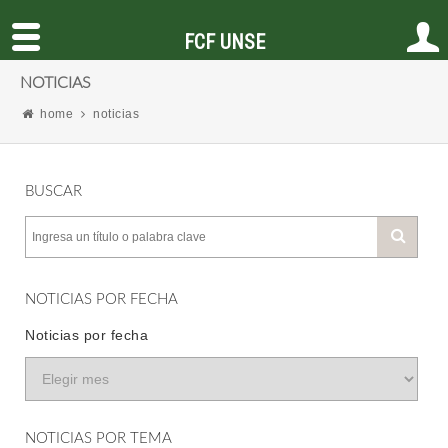
FCF UNSE
NOTICIAS
home
noticias
BUSCAR
NOTICIAS POR FECHA
Noticias por fecha
NOTICIAS POR TEMA