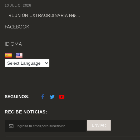
13 JULIO, 2026
REUNIÓN EXTRAORDINARIA N�...
FACEBOOK
IDIOMA
SEGUINOS:
RECIBE NOTICIAS: