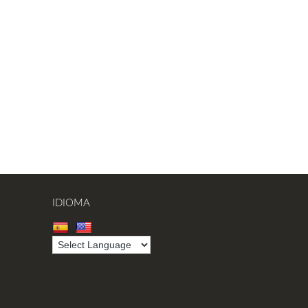
IDIOMA