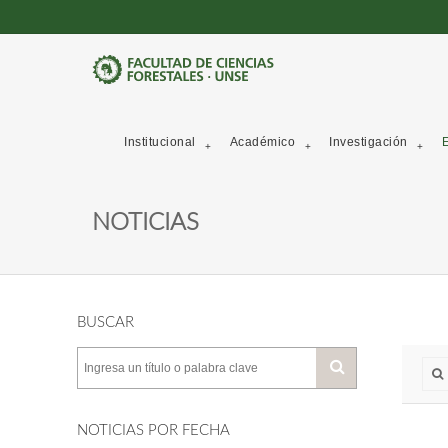
Institucional
Académico
Investigación
E
NOTICIAS
BUSCAR
NOTICIAS POR FECHA