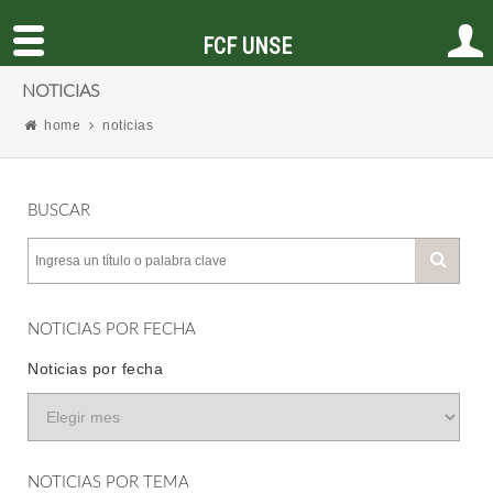
FCF UNSE
NOTICIAS
home
noticias
BUSCAR
NOTICIAS POR FECHA
Noticias por fecha
NOTICIAS POR TEMA