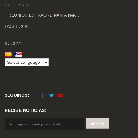
13 JULIO, 2026
REUNIÓN EXTRAORDINARIA N�...
FACEBOOK
IDIOMA
SEGUINOS:
RECIBE NOTICIAS: