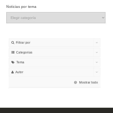
Noticias por tema
Filtrar por
Categorias
Tema
Autor
Mostrar todo