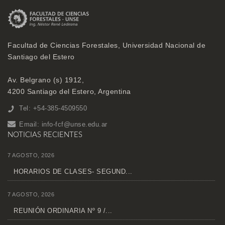
Facultad de Ciencias Forestales, Universidad Nacional de
Santiago del Estero
Av. Belgrano (s) 1912,
4200 Santiago del Estero, Argentina
Tel: +54-385-4509550
Email:
info-fcf@unse.edu.ar
NOTICIAS RECIENTES
7 AGOSTO, 2026
HORARIOS DE CLASES- SEGUND...
7 AGOSTO, 2026
REUNIÓN ORDINARIA Nº 9 /...