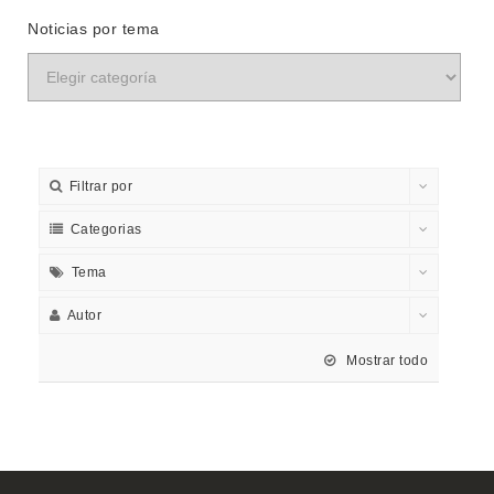
Noticias por tema
Filtrar por
Categorias
Tema
Autor
Mostrar todo