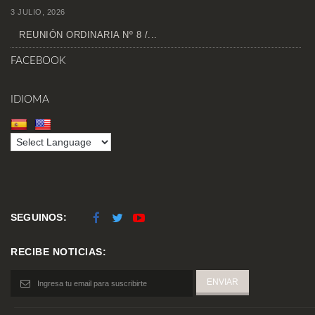
3 JULIO, 2026
REUNIÓN ORDINARIA Nº 8 /...
FACEBOOK
IDIOMA
SEGUINOS:
RECIBE NOTICIAS: