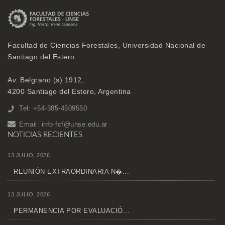
Facultad de Ciencias Forestales, Universidad Nacional de
Santiago del Estero
Av. Belgrano (s) 1912,
4200 Santiago del Estero, Argentina
Tel: +54-385-4509550
Email:
info-fcf@unse.edu.ar
NOTICIAS RECIENTES
13 JULIO, 2026
REUNIÓN EXTRAORDINARIA N�...
13 JULIO, 2026
PERMANENCIA POR EVALUACIÓ...