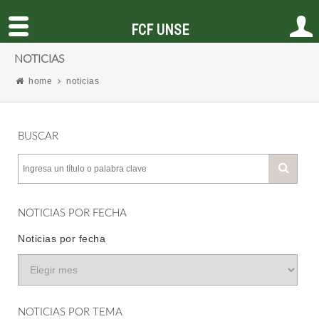
FCF UNSE
NOTICIAS
home
noticias
BUSCAR
NOTICIAS POR FECHA
Noticias por fecha
NOTICIAS POR TEMA