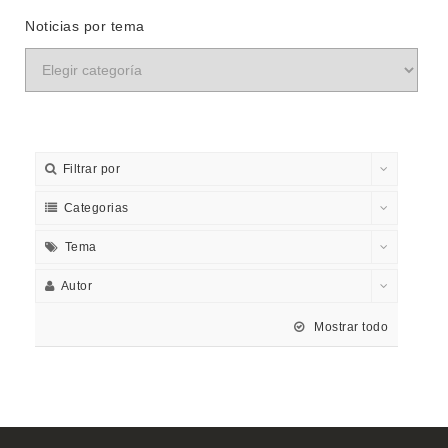
Noticias por tema
Filtrar por
Categorias
Tema
Autor
Mostrar todo