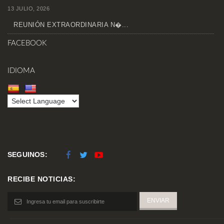
13 JULIO, 2026
REUNIÓN EXTRAORDINARIA N�...
FACEBOOK
IDIOMA
SEGUINOS:
RECIBE NOTICIAS: