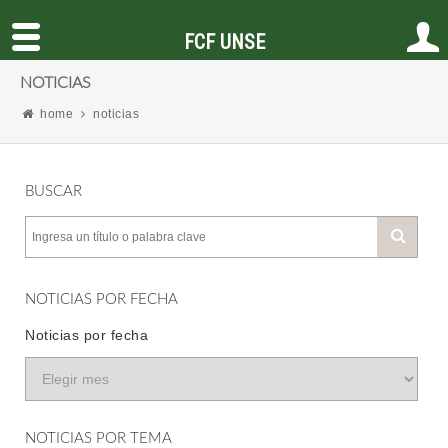
FCF UNSE
NOTICIAS
home
noticias
BUSCAR
NOTICIAS POR FECHA
Noticias por fecha
NOTICIAS POR TEMA