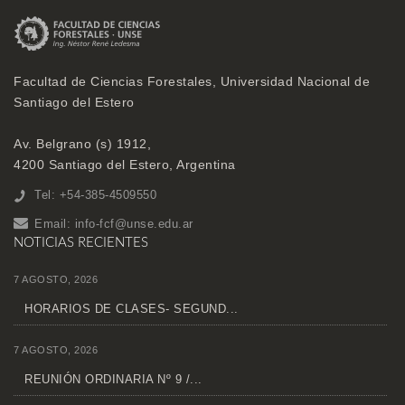
Facultad de Ciencias Forestales, Universidad Nacional de
Santiago del Estero
Av. Belgrano (s) 1912,
4200 Santiago del Estero, Argentina
Tel: +54-385-4509550
Email:
info-fcf@unse.edu.ar
NOTICIAS RECIENTES
7 AGOSTO, 2026
HORARIOS DE CLASES- SEGUND...
7 AGOSTO, 2026
REUNIÓN ORDINARIA Nº 9 /...