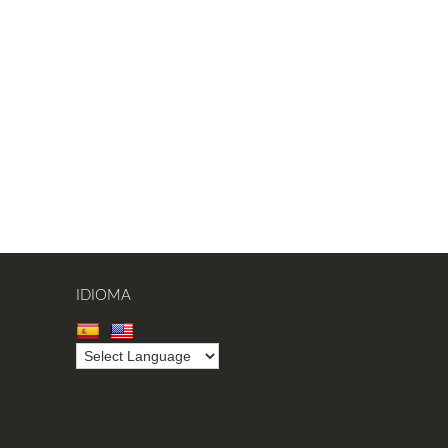
IDIOMA