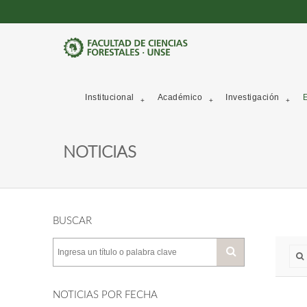
Institucional
Académico
Investigación
E
NOTICIAS
BUSCAR
NOTICIAS POR FECHA