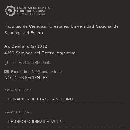
Facultad de Ciencias Forestales, Universidad Nacional de
Santiago del Estero
Av. Belgrano (s) 1912,
4200 Santiago del Estero, Argentina
Tel: +54-385-4509550
Email:
info-fcf@unse.edu.ar
NOTICIAS RECIENTES
7 AGOSTO, 2026
HORARIOS DE CLASES- SEGUND...
7 AGOSTO, 2026
REUNIÓN ORDINARIA Nº 9 /...