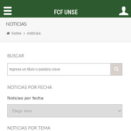
FCF UNSE
NOTICIAS
home
noticias
BUSCAR
NOTICIAS POR FECHA
Noticias por fecha
NOTICIAS POR TEMA