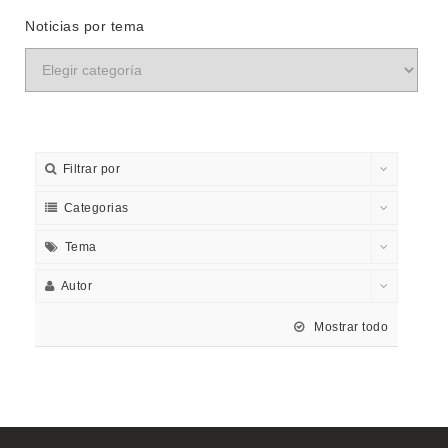
Noticias por tema
Filtrar por
Categorias
Tema
Autor
Mostrar todo