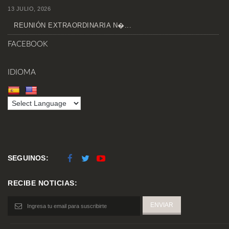
13 JULIO, 2026
REUNIÓN EXTRAORDINARIA N�...
FACEBOOK
IDIOMA
SEGUINOS:
RECIBE NOTICIAS: