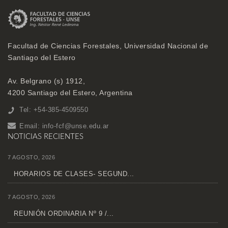
Facultad de Ciencias Forestales, Universidad Nacional de
Santiago del Estero
Av. Belgrano (s) 1912,
4200 Santiago del Estero, Argentina
Tel: +54-385-4509550
Email:
info-fcf@unse.edu.ar
NOTICIAS RECIENTES
7 AGOSTO, 2026
HORARIOS DE CLASES- SEGUND...
7 AGOSTO, 2026
REUNIÓN ORDINARIA Nº 9 /...