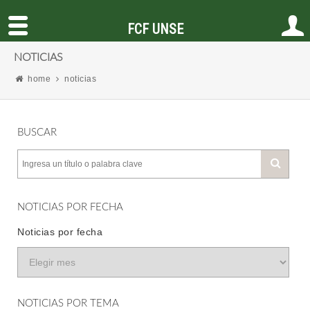
FCF UNSE
NOTICIAS
home
noticias
BUSCAR
NOTICIAS POR FECHA
Noticias por fecha
NOTICIAS POR TEMA