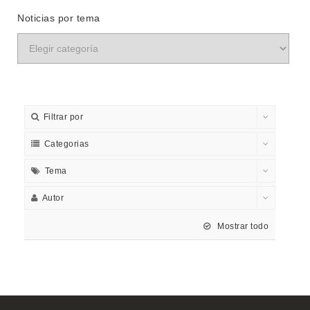
Noticias por tema
Filtrar por
Categorias
Tema
Autor
Mostrar todo