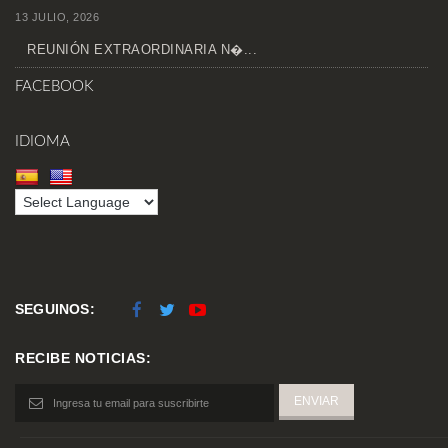
13 JULIO, 2026
REUNIÓN EXTRAORDINARIA N�...
FACEBOOK
IDIOMA
SEGUINOS:
RECIBE NOTICIAS: