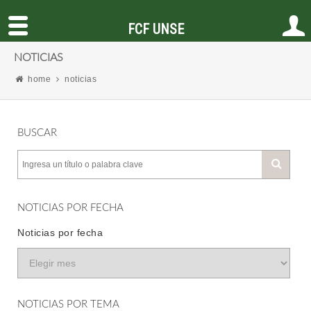
FCF UNSE
NOTICIAS
home
noticias
BUSCAR
NOTICIAS POR FECHA
Noticias por fecha
NOTICIAS POR TEMA