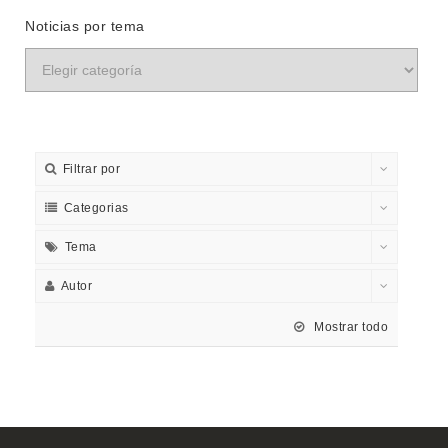
Noticias por tema
Filtrar por
Categorias
Tema
Autor
Mostrar todo