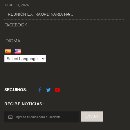
13 JULIO, 2026
REUNIÓN EXTRAORDINARIA N�...
FACEBOOK
IDIOMA
SEGUINOS:
RECIBE NOTICIAS: