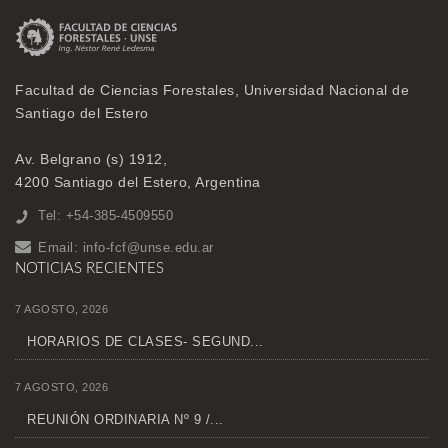
Facultad de Ciencias Forestales, Universidad Nacional de
Santiago del Estero
Av. Belgrano (s) 1912,
4200 Santiago del Estero, Argentina
Tel: +54-385-4509550
Email:
info-fcf@unse.edu.ar
NOTICIAS RECIENTES
7 AGOSTO, 2026
HORARIOS DE CLASES- SEGUND...
7 AGOSTO, 2026
REUNIÓN ORDINARIA Nº 9 /...