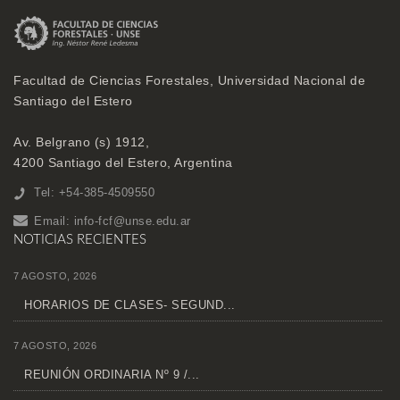
Facultad de Ciencias Forestales, Universidad Nacional de
Santiago del Estero
Av. Belgrano (s) 1912,
4200 Santiago del Estero, Argentina
Tel: +54-385-4509550
Email:
info-fcf@unse.edu.ar
NOTICIAS RECIENTES
7 AGOSTO, 2026
HORARIOS DE CLASES- SEGUND...
7 AGOSTO, 2026
REUNIÓN ORDINARIA Nº 9 /...