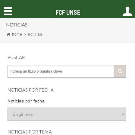
FCF UNSE
NOTICIAS
home
noticias
BUSCAR
NOTICIAS POR FECHA
Noticias por fecha
NOTICIAS POR TEMA