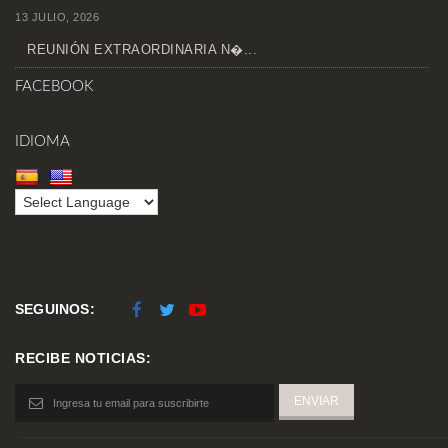
13 JULIO, 2026
REUNIÓN EXTRAORDINARIA N�...
FACEBOOK
IDIOMA
SEGUINOS:
RECIBE NOTICIAS: