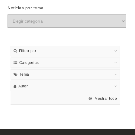
Noticias por tema
Filtrar por
Categorias
Tema
Autor
Mostrar todo