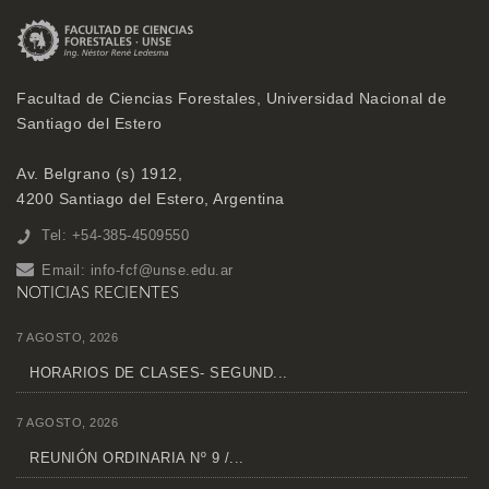
Facultad de Ciencias Forestales, Universidad Nacional de
Santiago del Estero
Av. Belgrano (s) 1912,
4200 Santiago del Estero, Argentina
Tel: +54-385-4509550
Email:
info-fcf@unse.edu.ar
NOTICIAS RECIENTES
7 AGOSTO, 2026
HORARIOS DE CLASES- SEGUND...
7 AGOSTO, 2026
REUNIÓN ORDINARIA Nº 9 /...