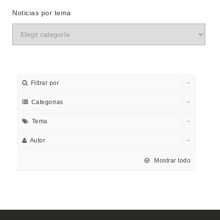
Noticias por tema
Filtrar por
Categorias
Tema
Autor
Mostrar todo