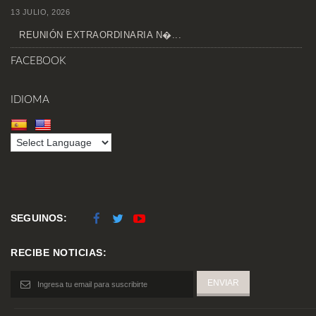
13 JULIO, 2026
REUNIÓN EXTRAORDINARIA N�...
FACEBOOK
IDIOMA
SEGUINOS:
RECIBE NOTICIAS: