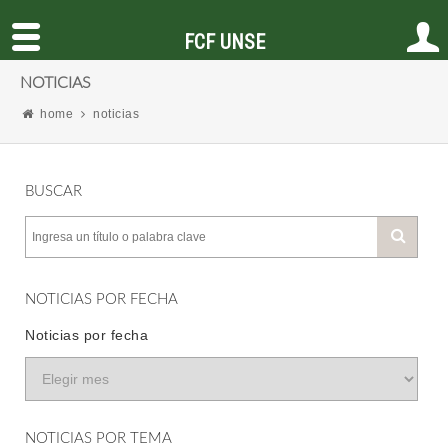
FCF UNSE
NOTICIAS
home
noticias
BUSCAR
NOTICIAS POR FECHA
Noticias por fecha
NOTICIAS POR TEMA