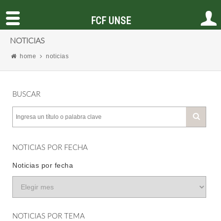
FCF UNSE
NOTICIAS
home
noticias
BUSCAR
NOTICIAS POR FECHA
Noticias por fecha
NOTICIAS POR TEMA