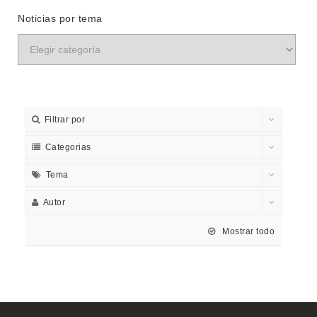
Noticias por tema
Filtrar por
Categorias
Tema
Autor
Mostrar todo