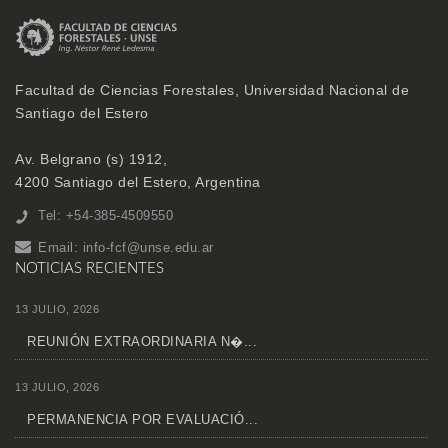
Facultad de Ciencias Forestales, Universidad Nacional de
Santiago del Estero
Av. Belgrano (s) 1912,
4200 Santiago del Estero, Argentina
Tel: +54-385-4509550
Email:
info-fcf@unse.edu.ar
NOTICIAS RECIENTES
13 JULIO, 2026
REUNIÓN EXTRAORDINARIA N�...
13 JULIO, 2026
PERMANENCIA POR EVALUACIÓ...