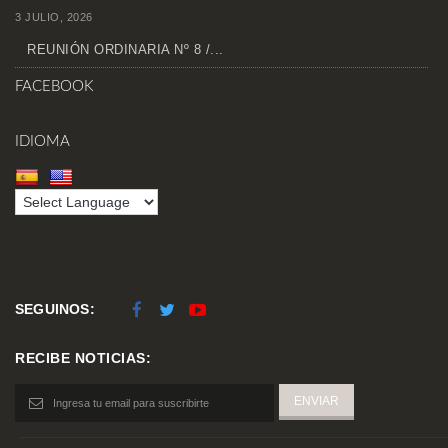
3 JULIO, 2026
REUNIÓN ORDINARIA Nº 8 /...
FACEBOOK
IDIOMA
SEGUINOS:
RECIBE NOTICIAS: