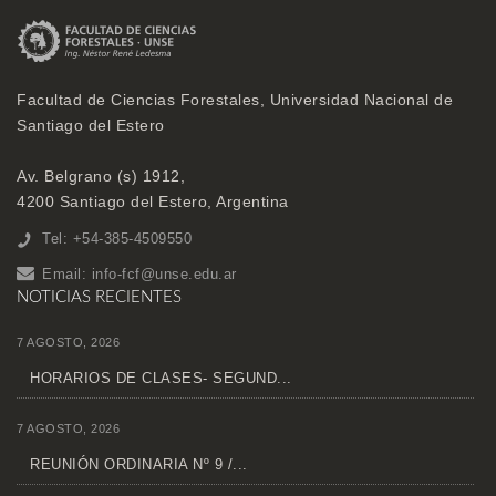
Facultad de Ciencias Forestales, Universidad Nacional de
Santiago del Estero
Av. Belgrano (s) 1912,
4200 Santiago del Estero, Argentina
Tel: +54-385-4509550
Email:
info-fcf@unse.edu.ar
NOTICIAS RECIENTES
7 AGOSTO, 2026
HORARIOS DE CLASES- SEGUND...
7 AGOSTO, 2026
REUNIÓN ORDINARIA Nº 9 /...