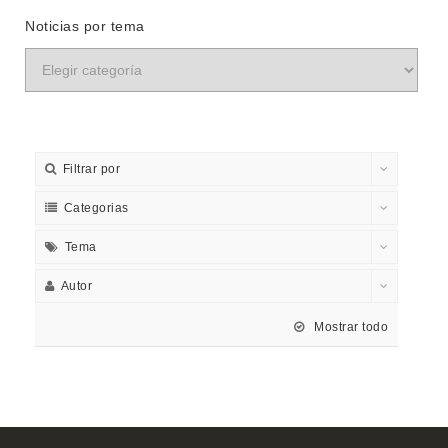
Noticias por tema
Filtrar por
Categorias
Tema
Autor
Mostrar todo