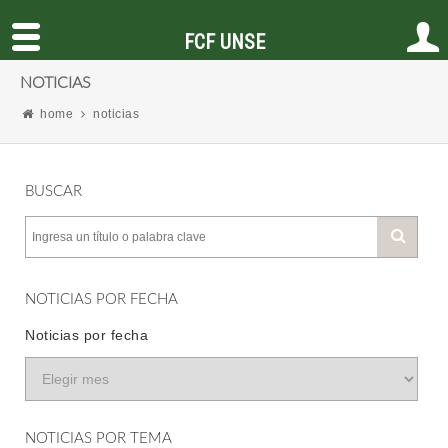
FCF UNSE
NOTICIAS
home
noticias
BUSCAR
NOTICIAS POR FECHA
Noticias por fecha
NOTICIAS POR TEMA