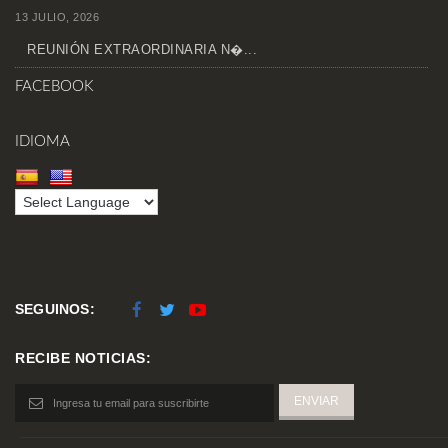
13 JULIO, 2026
REUNIÓN EXTRAORDINARIA N�...
FACEBOOK
IDIOMA
SEGUINOS:
RECIBE NOTICIAS: