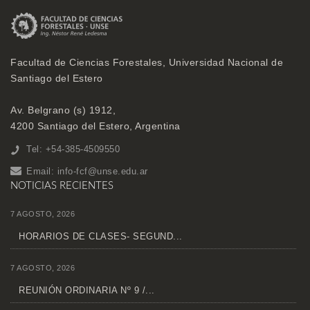
Facultad de Ciencias Forestales, Universidad Nacional de
Santiago del Estero
Av. Belgrano (s) 1912,
4200 Santiago del Estero, Argentina
Tel: +54-385-4509550
Email:
info-fcf@unse.edu.ar
NOTICIAS RECIENTES
7 AGOSTO, 2026
HORARIOS DE CLASES- SEGUND...
7 AGOSTO, 2026
REUNIÓN ORDINARIA Nº 9 /...