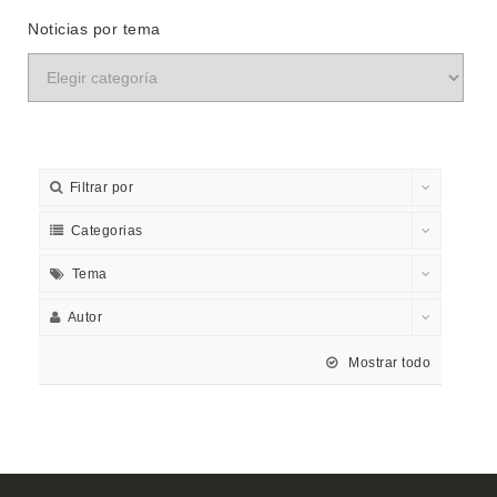
Noticias por tema
Filtrar por
Categorias
Tema
Autor
Mostrar todo