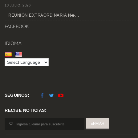
13 JULIO, 2026
REUNIÓN EXTRAORDINARIA N�...
FACEBOOK
IDIOMA
SEGUINOS:
RECIBE NOTICIAS: