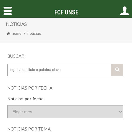
FCF UNSE
NOTICIAS
home
noticias
BUSCAR
NOTICIAS POR FECHA
Noticias por fecha
NOTICIAS POR TEMA