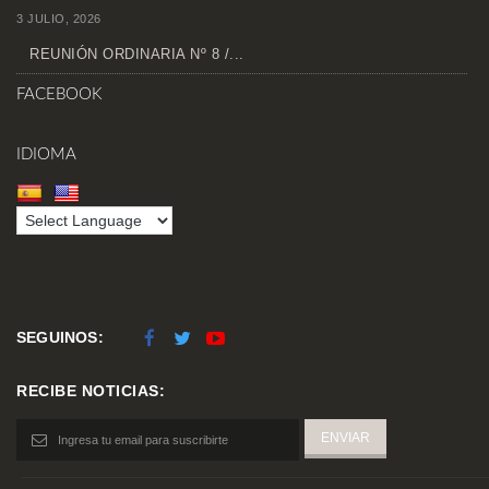
3 JULIO, 2026
REUNIÓN ORDINARIA Nº 8 /...
FACEBOOK
IDIOMA
SEGUINOS:
RECIBE NOTICIAS: