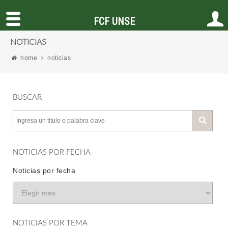
FCF UNSE
NOTICIAS
home
noticias
BUSCAR
NOTICIAS POR FECHA
Noticias por fecha
NOTICIAS POR TEMA