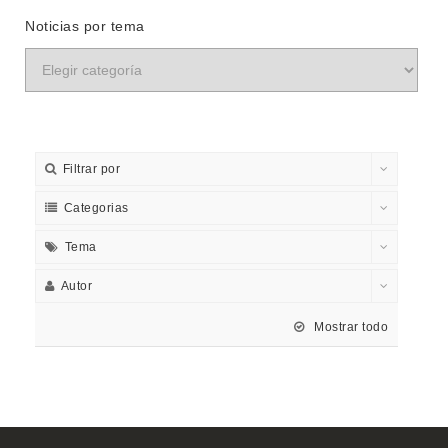
Noticias por tema
Filtrar por
Categorias
Tema
Autor
Mostrar todo