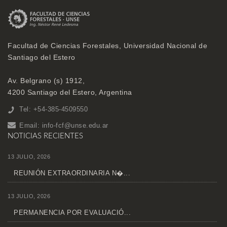
Facultad de Ciencias Forestales, Universidad Nacional de
Santiago del Estero
Av. Belgrano (s) 1912,
4200 Santiago del Estero, Argentina
Tel: +54-385-4509550
Email:
info-fcf@unse.edu.ar
NOTICIAS RECIENTES
13 JULIO, 2026
REUNIÓN EXTRAORDINARIA N�...
13 JULIO, 2026
PERMANENCIA POR EVALUACIÓ...