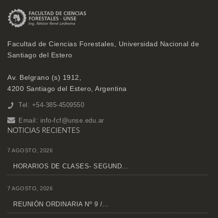
Facultad de Ciencias Forestales, Universidad Nacional de
Santiago del Estero
Av. Belgrano (s) 1912,
4200 Santiago del Estero, Argentina
Tel: +54-385-4509550
Email:
info-fcf@unse.edu.ar
NOTICIAS RECIENTES
7 AGOSTO, 2026
HORARIOS DE CLASES- SEGUND...
7 AGOSTO, 2026
REUNIÓN ORDINARIA Nº 9 /...