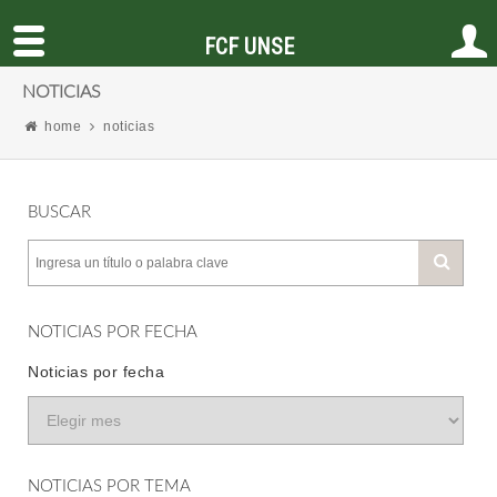
FCF UNSE
NOTICIAS
home
noticias
BUSCAR
NOTICIAS POR FECHA
Noticias por fecha
NOTICIAS POR TEMA