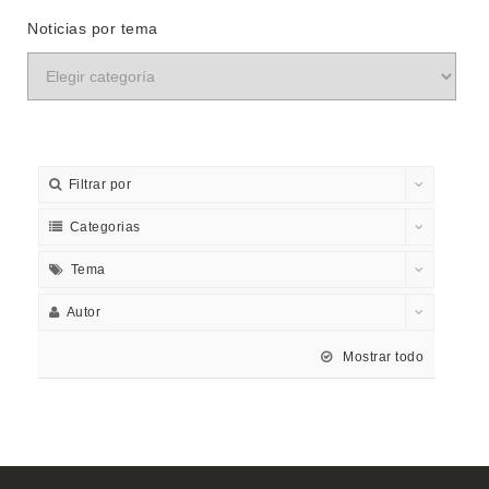
Noticias por tema
Filtrar por
Categorias
Tema
Autor
Mostrar todo