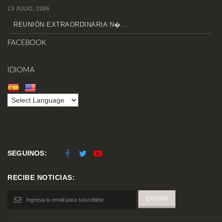
13 JULIO, 2026
REUNIÓN EXTRAORDINARIA N�...
FACEBOOK
IDIOMA
SEGUINOS:
RECIBE NOTICIAS: