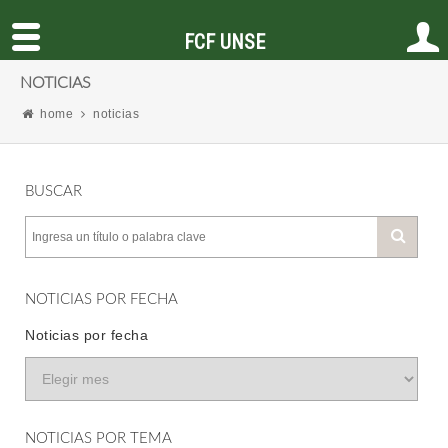
FCF UNSE
NOTICIAS
home
noticias
BUSCAR
NOTICIAS POR FECHA
Noticias por fecha
NOTICIAS POR TEMA