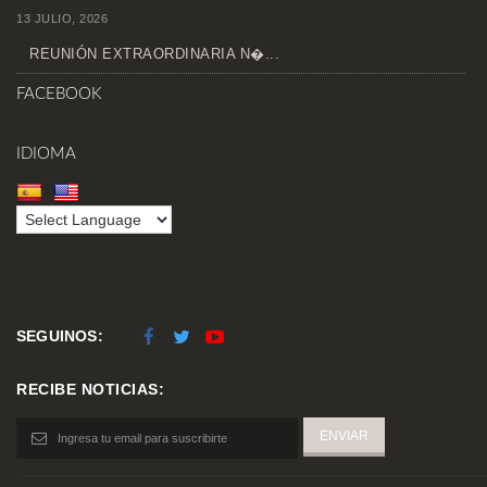
13 JULIO, 2026
REUNIÓN EXTRAORDINARIA N�...
FACEBOOK
IDIOMA
SEGUINOS:
RECIBE NOTICIAS: