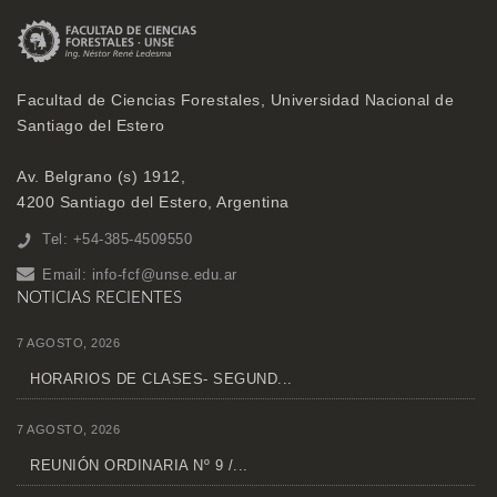
Facultad de Ciencias Forestales, Universidad Nacional de
Santiago del Estero
Av. Belgrano (s) 1912,
4200 Santiago del Estero, Argentina
Tel: +54-385-4509550
Email:
info-fcf@unse.edu.ar
NOTICIAS RECIENTES
7 AGOSTO, 2026
HORARIOS DE CLASES- SEGUND...
7 AGOSTO, 2026
REUNIÓN ORDINARIA Nº 9 /...