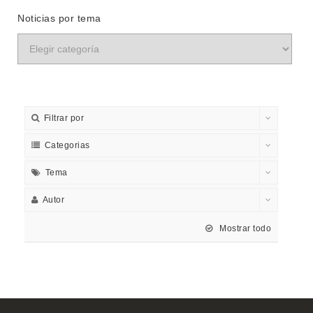
Noticias por tema
Filtrar por
Categorias
Tema
Autor
Mostrar todo