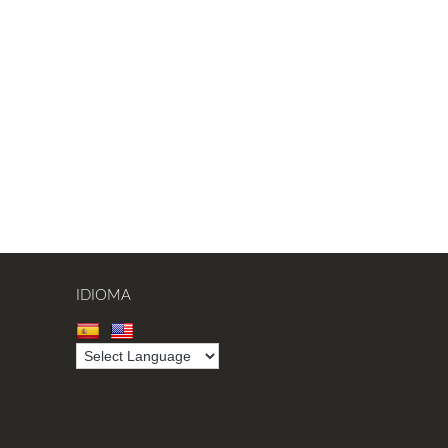
IDIOMA