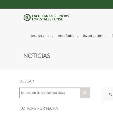
Institucional
Académico
Investigación
E
NOTICIAS
BUSCAR
NOTICIAS POR FECHA